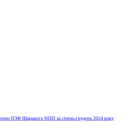
хорони ПЗФ Шацького НПП за січень-грудень 2024 року