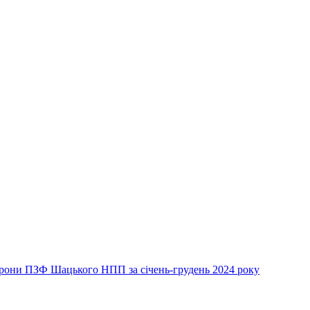
хорони ПЗФ Шацького НПП за січень-грудень 2024 року