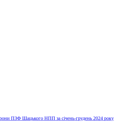
хорони ПЗФ Шацького НПП за січень-грудень 2024 року