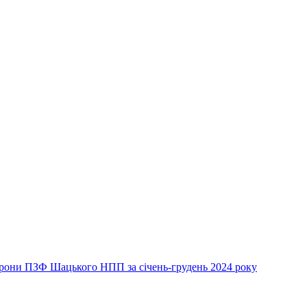
хорони ПЗФ Шацького НПП за січень-грудень 2024 року